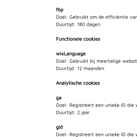
fbp
Doel: Gebruikt om de efficiëntie va
Duurtijd: 180 dagen
Functionele cookies
wixLanguage
Doel: Gebruikt bij meertalige websi
Duurtijd: 12 maanden
Analytische cookies
ga
Doel: Registreert een unieke ID die
Duurtijd: 2 jaar
gid
Doel: Registreert een unieke ID die