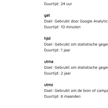
Duurtijd: 24 uur
gat
Doel: Gebruikt door Google Analytic
Duurtijd: 10 minuten
hjid
Doel: Gebruikt om statistische gege
Duurtijd: 1 jaar
utma
Doel: Gebruikt om statistische gege
Duurtijd: 2 jaar
utmz
Doel: Gebruikt om de bron of campa
Duurtijd: 6 maanden