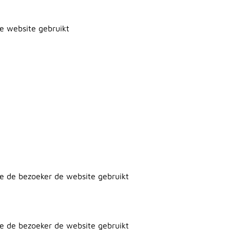
de website gebruikt
oe de bezoeker de website gebruikt
oe de bezoeker de website gebruikt