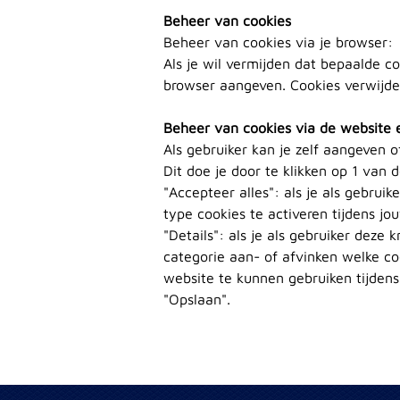
Beheer van cookies
Beheer van cookies via je browser:
Als je wil vermijden dat bepaalde c
browser aangeven. Cookies verwijder
Beheer van cookies via de website 
Als gebruiker kan je zelf aangeven o
Dit doe je door te klikken op 1 van
"Accepteer alles": als je als gebrui
type cookies te activeren tijdens j
"Details": als je als gebruiker deze 
categorie aan- of afvinken welke coo
website te kunnen gebruiken tijden
"Opslaan".