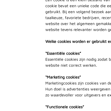
cookie bevat een unieke code die ee
gebruikt. Bij een volgend bezoek aa
taalkeuze, favoriete bedrijven, rece
website over het algemeen gemakkeli
website tevens relevanter worden g
Welke cookies worden er gebruikt e
“Essentiële cookies”
Essentiële cookies zijn nodig zodat
website niet correct werken.
“Marketing cookies”
Marketingcookies zijn cookies van 
Hun doel is advertenties weergeven 
zo waardevoller voor uitgevers en e
“Functionele cookies”