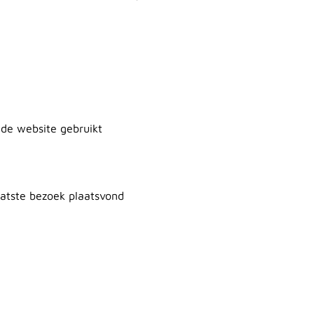
 de website gebruikt
aatste bezoek plaatsvond