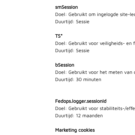
smSession
Doel: Gebruikt om ingelogde site-led
Duurtijd: Sessie
TS*
Doel: Gebruikt voor veiligheids- en 
Duurtijd: Sessie
bSession
Doel: Gebruikt voor het meten van 
Duurtijd: 30 minuten
Fedops.logger.sessionId
Doel: Gebruikt voor stabiliteits-/eff
Duurtijd: 12 maanden
Marketing cookies