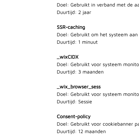
Doel: Gebruikt in verband met de a
Duurtijd: 2 jaar
SSR-caching
Doel: Gebruikt om het systeem aan
Duurtijd: 1 minuut
_wixCIDX
Doel: Gebruikt voor systeem monit
Duurtijd: 3 maanden
_wix_browser_sess
Doel: Gebruikt voor systeem monit
Duurtijd: Sessie
Consent-policy
Doel: Gebruikt voor cookiebanner p
Duurtijd: 12 maanden