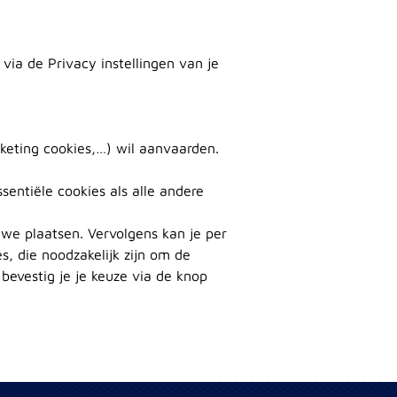
via de Privacy instellingen van je
rketing cookies,…) wil aanvaarden.
sentiële cookies als alle andere
e we plaatsen. Vervolgens kan je per
s, die noodzakelijk zijn om de
evestig je je keuze via de knop