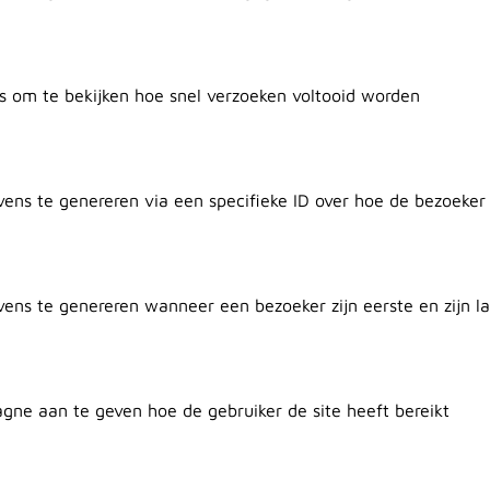
s om te bekijken hoe snel verzoeken voltooid worden
vens te genereren via een specifieke ID over hoe de bezoeker
vens te genereren wanneer een bezoeker zijn eerste en zijn l
gne aan te geven hoe de gebruiker de site heeft bereikt