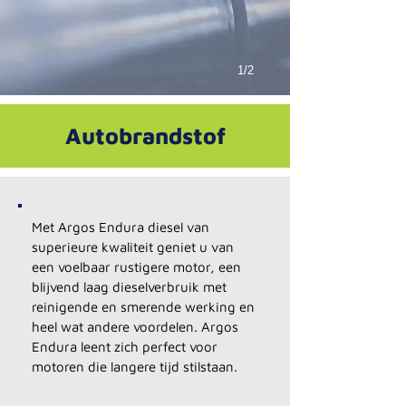
1/2
Autobrandstof
Met Argos Endura diesel van
superieure kwaliteit geniet u van
een voelbaar rustigere motor, een
blijvend laag dieselverbruik met
reinigende en smerende werking en
heel wat andere voordelen. Argos
Endura leent zich perfect voor
motoren die langere tijd stilstaan.