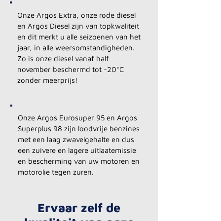
Onze Argos Extra, onze rode diesel
en Argos Diesel zijn van topkwaliteit
en dit merkt u alle seizoenen van het
jaar, in alle weersomstandigheden.
Zo is onze diesel vanaf half
november beschermd tot -20°C
zonder meerprijs!
Onze Argos Eurosuper 95 en Argos
Superplus 98 zijn loodvrije benzines
met een laag zwavelgehalte en dus
een zuivere en lagere uitlaatemissie
en bescherming van uw motoren en
motorolie tegen zuren.
Ervaar zelf de